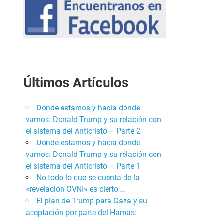
Últimos Artículos
Dónde estamos y hacia dónde
vamos: Donald Trump y su relación con
el sistema del Anticristo – Parte 2
Dónde estamos y hacia dónde
vamos: Donald Trump y su relación con
el sistema del Anticristo – Parte 1
No todo lo que se cuenta de la
«revelación OVNI» es cierto …
El plan de Trump para Gaza y su
aceptación por parte del Hamas: