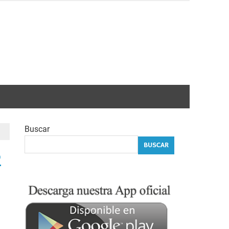
Buscar
BUSCAR
o