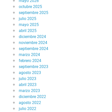
mayo 2026
octubre 2025
septiembre 2025
julio 2025
mayo 2025
abril 2025
diciembre 2024
noviembre 2024
septiembre 2024
marzo 2024
febrero 2024
septiembre 2023
agosto 2023
julio 2023
abril 2023
marzo 2023
diciembre 2022
agosto 2022
julio 2022