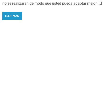
no se realizarán de modo que usted pueda adaptar mejor […]
LEER MÁS