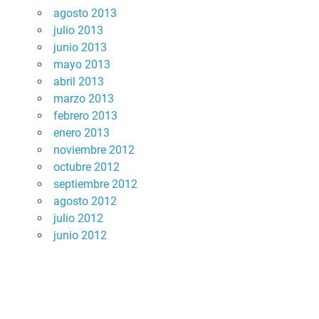
agosto 2013
julio 2013
junio 2013
mayo 2013
abril 2013
marzo 2013
febrero 2013
enero 2013
noviembre 2012
octubre 2012
septiembre 2012
agosto 2012
julio 2012
junio 2012