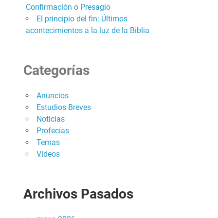
Confirmación o Presagio
El principio del fin: Últimos
acontecimientos a la luz de la Biblia
Categorías
Anuncios
Estudios Breves
Noticias
Profecías
Temas
Videos
Archivos Pasados