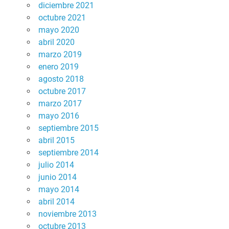
diciembre 2021
octubre 2021
mayo 2020
abril 2020
marzo 2019
enero 2019
agosto 2018
octubre 2017
marzo 2017
mayo 2016
septiembre 2015
abril 2015
septiembre 2014
julio 2014
junio 2014
mayo 2014
abril 2014
noviembre 2013
octubre 2013