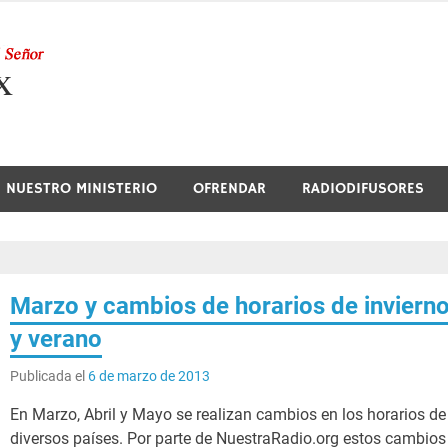
Nuestra Radio
NUESTRO MINISTERIO
OFRENDAR
RADIODIFUSORES
Marzo y cambios de horarios de inviern
y verano
Publicada el
6 de marzo de 2013
En Marzo, Abril y Mayo se realizan cambios en los horarios de
diversos países. Por parte de NuestraRadio.org estos cambios