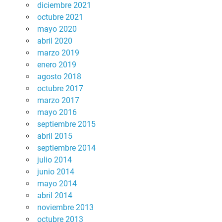
diciembre 2021
octubre 2021
mayo 2020
abril 2020
marzo 2019
enero 2019
agosto 2018
octubre 2017
marzo 2017
mayo 2016
septiembre 2015
abril 2015
septiembre 2014
julio 2014
junio 2014
mayo 2014
abril 2014
noviembre 2013
octubre 2013