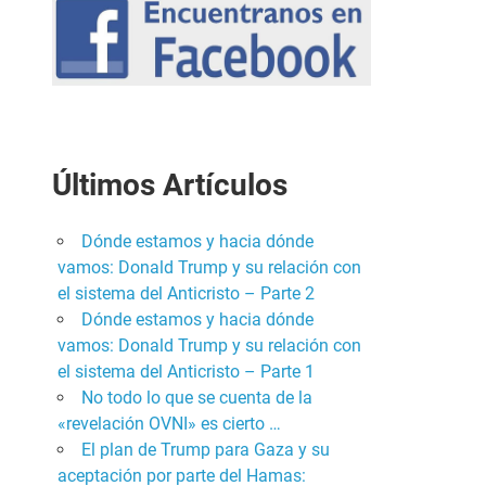
Últimos Artículos
Dónde estamos y hacia dónde
vamos: Donald Trump y su relación con
el sistema del Anticristo – Parte 2
Dónde estamos y hacia dónde
vamos: Donald Trump y su relación con
el sistema del Anticristo – Parte 1
No todo lo que se cuenta de la
«revelación OVNI» es cierto …
El plan de Trump para Gaza y su
aceptación por parte del Hamas: