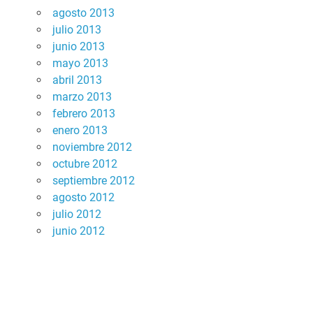
agosto 2013
julio 2013
junio 2013
mayo 2013
abril 2013
marzo 2013
febrero 2013
enero 2013
noviembre 2012
octubre 2012
septiembre 2012
agosto 2012
julio 2012
junio 2012