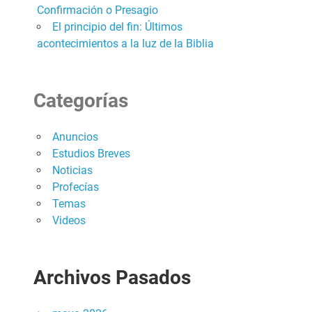
Confirmación o Presagio
El principio del fin: Últimos
acontecimientos a la luz de la Biblia
Categorías
Anuncios
Estudios Breves
Noticias
Profecías
Temas
Videos
Archivos Pasados