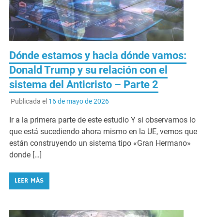
Dónde estamos y hacia dónde vamos:
Donald Trump y su relación con el
sistema del Anticristo – Parte 2
Publicada el
16 de mayo de 2026
Ir a la primera parte de este estudio Y si observamos lo
que está sucediendo ahora mismo en la UE, vemos que
están construyendo un sistema tipo «Gran Hermano»
donde […]
LEER MÁS