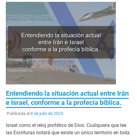
Entendiendo la situación actual entre Irán
e Israel, conforme a la profecía bíblica.
Publicada el
8 de julio de 2025
Israel como el reloj profético de Dios. Cualquiera que lee
las Escrituras notará que existe un único territorio en toda