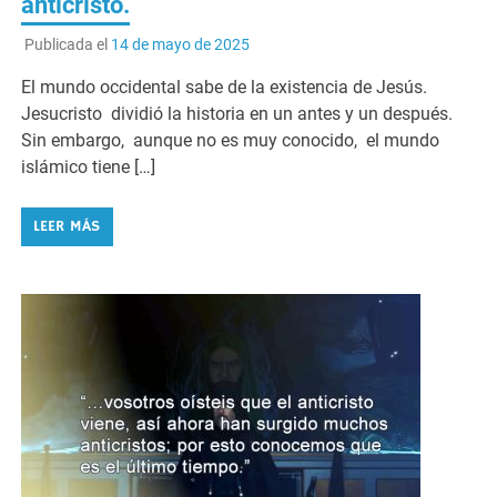
anticristo.
Publicada el
14 de mayo de 2025
El mundo occidental sabe de la existencia de Jesús.
Jesucristo dividió la historia en un antes y un después.
Sin embargo, aunque no es muy conocido, el mundo
islámico tiene […]
LEER MÁS