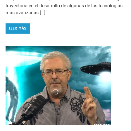
trayectoria en el desarrollo de algunas de las tecnologías
más avanzadas […]
LEER MÁS