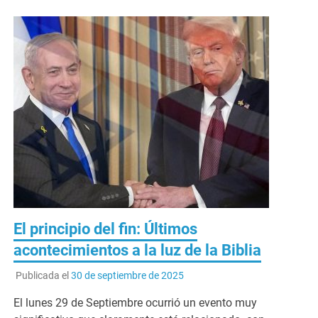
El principio del fin: Últimos
acontecimientos a la luz de la Biblia
Publicada el
30 de septiembre de 2025
El lunes 29 de Septiembre ocurrió un evento muy