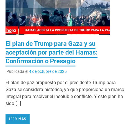
El plan de Trump para Gaza y su
aceptación por parte del Hamas:
Confirmación o Presagio
Publicada el
4 de octubre de 2025
El plan de paz propuesto por el presidente Trump para
Gaza se considera histórico, ya que proporciona un marco
integral para resolver el insoluble conflicto. Y este plan ha
sido […]
LEER MÁS