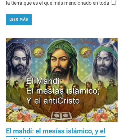
la tierra que es el que más mencionado en toda […]
LEER MÁS
El mahdí: el mesías islámico, y el