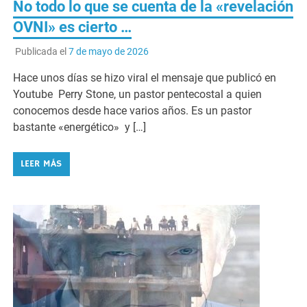
No todo lo que se cuenta de la «revelación
OVNI» es cierto …
Publicada el
7 de mayo de 2026
Hace unos días se hizo viral el mensaje que publicó en
Youtube Perry Stone, un pastor pentecostal a quien
conocemos desde hace varios años. Es un pastor
bastante «energético» y […]
LEER MÁS