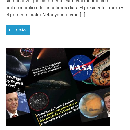
significativo que claramente está relacionado con
profecía bíblica de los últimos días. El presidente Trump y
el primer ministro Netanyahu dieron […]
LEER MÁS