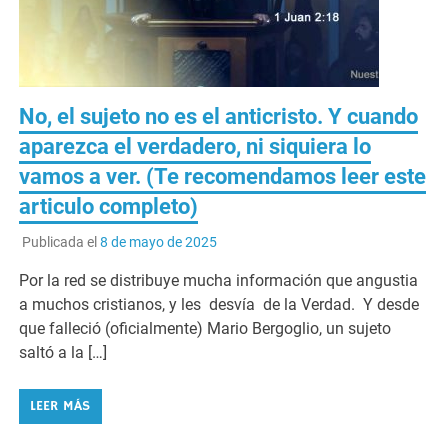
No, el sujeto no es el anticristo. Y cuando
aparezca el verdadero, ni siquiera lo
vamos a ver. (Te recomendamos leer este
articulo completo)
Publicada el
8 de mayo de 2025
Por la red se distribuye mucha información que angustia
a muchos cristianos, y les desvía de la Verdad. Y desde
que falleció (oficialmente) Mario Bergoglio, un sujeto
saltó a la […]
LEER MÁS